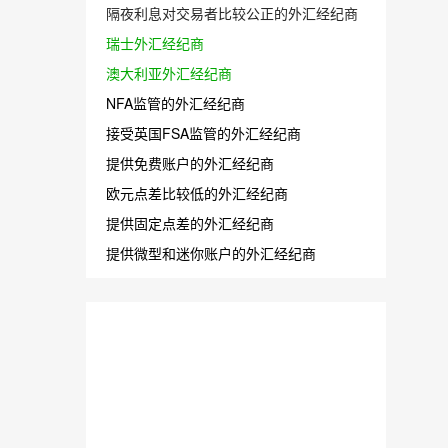
隔夜利息对交易者比较公正的外汇经纪商
瑞士外汇经纪商
澳大利亚外汇经纪商
NFA监管的外汇经纪商
接受英国FSA监管的外汇经纪商
提供免费账户的外汇经纪商
欧元点差比较低的外汇经纪商
提供固定点差的外汇经纪商
提供微型和迷你账户的外汇经纪商