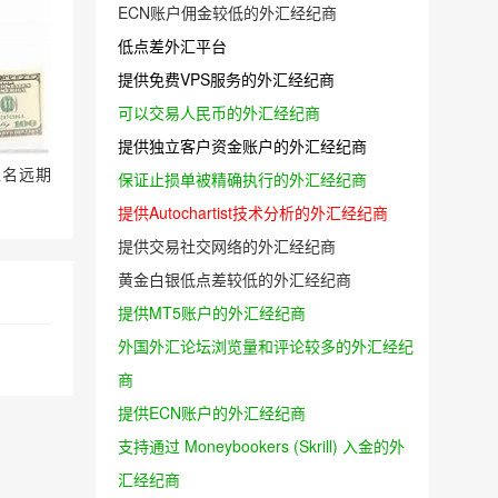
ECN账户佣金较低的外汇经纪商
低点差外汇平台
提供免费VPS服务的外汇经纪商
可以交易人民币的外汇经纪商
提供独立客户资金账户的外汇经纪商
出匿名远期
保证止损单被精确执行的外汇经纪商
提供Autochartist技术分析的外汇经纪商
提供交易社交网络的外汇经纪商
黄金白银低点差较低的外汇经纪商
提供MT5账户的外汇经纪商
外国外汇论坛浏览量和评论较多的外汇经纪
商
提供ECN账户的外汇经纪商
支持通过 Moneybookers (Skrill) 入金的外
汇经纪商