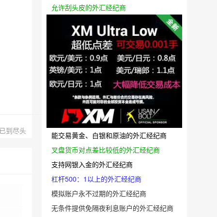
允许刮头皮的外汇经纪商
已到尽头
能交易黄金、白银和原油的外汇经纪商
叉盘货币对点差比较低的外汇经纪商
支持网银入金的外汇经纪商
杠杆500：1以上的外汇经纪商
模拟账户永不过期的外汇经纪商
无条件提供免隔夜利息账户的外汇经纪商