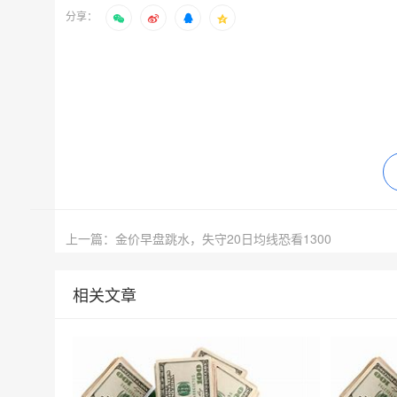
分享：
上一篇：金价早盘跳水，失守20日均线恐看1300
相关文章