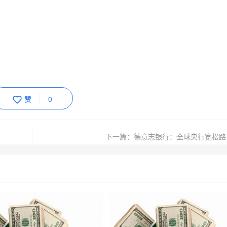
赞
0
下一篇：德意志银行：全球央行宽松路