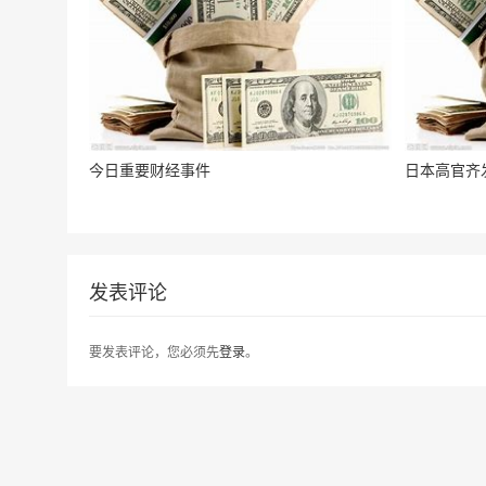
今日重要财经事件
日本高官齐
发表评论
要发表评论，您必须先
登录
。