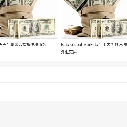
发声：将采取措施维稳市场
Bats Global Markets：年内将推
外汇交易