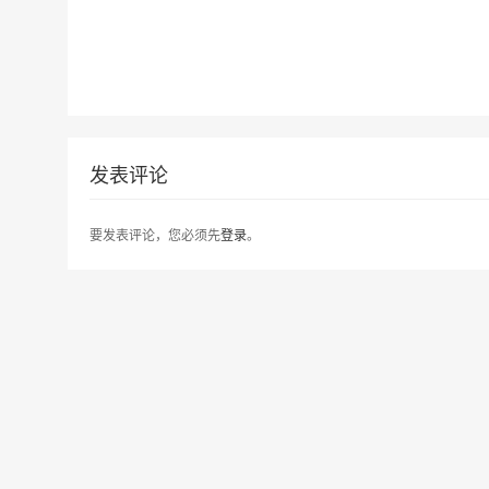
发表评论
要发表评论，您必须先
登录
。