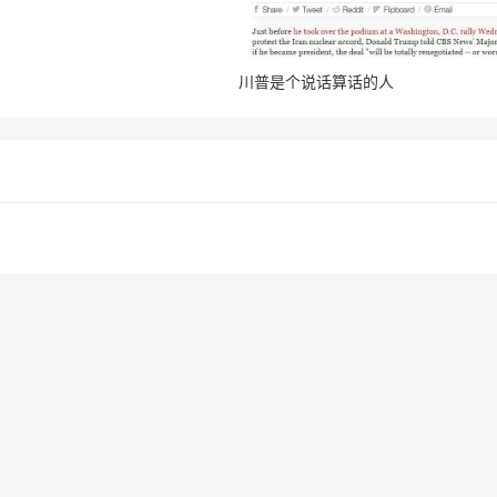
川普是个说话算话的人