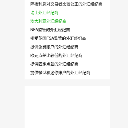
隔夜利息对交易者比较公正的外汇经纪商
瑞士外汇经纪商
澳大利亚外汇经纪商
NFA监管的外汇经纪商
接受英国FSA监管的外汇经纪商
提供免费账户的外汇经纪商
欧元点差比较低的外汇经纪商
提供固定点差的外汇经纪商
提供微型和迷你账户的外汇经纪商