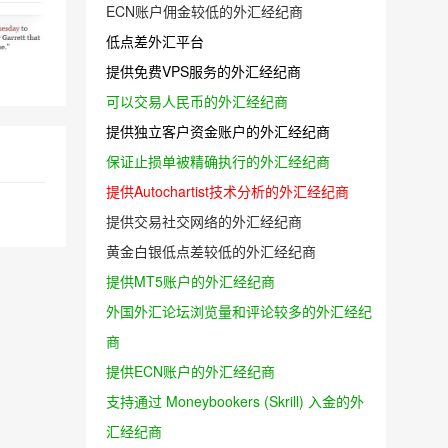
ECN账户佣金较低的外汇经纪商
低点差外汇平台
提供免费VPS服务的外汇经纪商
可以交易人民币的外汇经纪商
提供独立客户资金账户的外汇经纪商
保证止损单被精确执行的外汇经纪商
提供Autochartist技术分析的外汇经纪商
提供交易社交网络的外汇经纪商
黄金白银低点差较低的外汇经纪商
提供MT5账户的外汇经纪商
外国外汇论坛浏览量和评论较多的外汇经纪
商
提供ECN账户的外汇经纪商
支持通过 Moneybookers (Skrill) 入金的外
汇经纪商