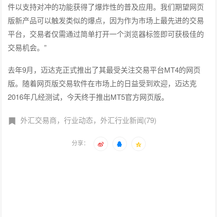
件以支持对冲的功能获得了爆炸性的普及应用。我们期望网页
版新产品可以触发类似的爆点，因为作为市场上最先进的交易
平台，交易者仅需通过简单打开一个浏览器标签即可获极佳的
交易机会。”
去年9月，迈达克正式推出了其最受关注交易平台MT4的网页
版。随着网页版交易软件在市场上的日益受到欢迎，迈达克
2016年几经测试，今天终于推出MT5官方网页版。
外汇交易商，行业动态，外汇行业新闻(79)
分享：