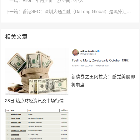
下一篇：香港SFC：深圳大通金融（DaTong Global）是黑外汇公司
相关文章
新债券之王冈拉克：感觉美股即
将崩盘
28日 热点财经资讯及市场行情