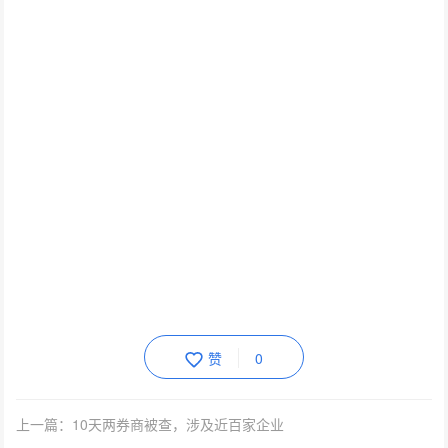
赞
0
上一篇：10天两券商被查，涉及近百家企业