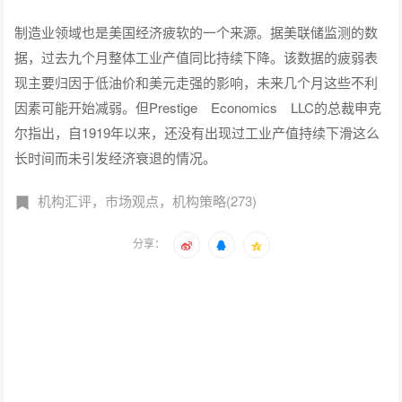
制造业领域也是美国经济疲软的一个来源。据美联储监测的数
据，过去九个月整体工业产值同比持续下降。该数据的疲弱表
现主要归因于低油价和美元走强的影响，未来几个月这些不利
因素可能开始减弱。但Prestige Economics LLC的总裁申克
尔指出，自1919年以来，还没有出现过工业产值持续下滑这么
长时间而未引发经济衰退的情况。
机构汇评，市场观点，机构策略(273)
分享：