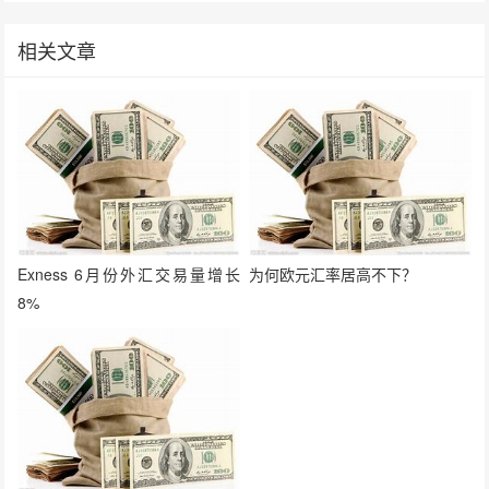
相关文章
Exness 6月份外汇交易量增长
为何欧元汇率居高不下？
8%