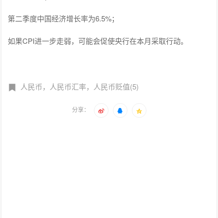
第二季度中国经济增长率为6.5%；
如果CPI进一步走弱，可能会促使央行在本月采取行动。
人民币，人民币汇率，人民币贬值(5)
分享：