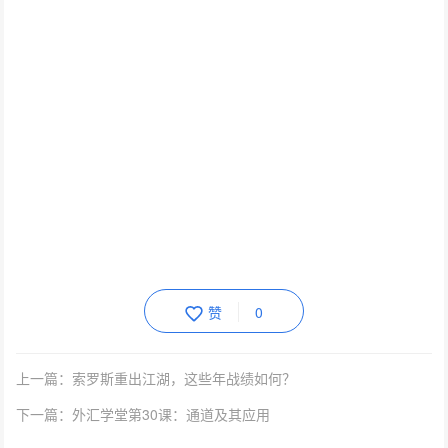
赞
0
上一篇：索罗斯重出江湖，这些年战绩如何？
下一篇：外汇学堂第30课：通道及其应用