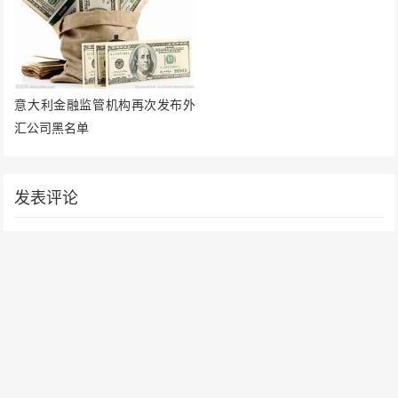
意大利金融监管机构再次发布外
汇公司黑名单
发表评论
要发表评论，您必须先
登录
。
请在 "后台——外观——菜单" 添加页脚菜单