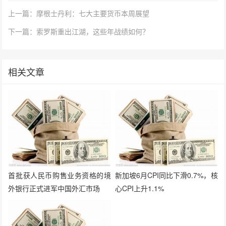
上一篇：摩根士丹利：七大主要货币本周展望
下一篇：索罗斯重出江湖，这些年战绩如何？
相关文章
首批获人民币购售业务资格的境
新加坡6月CPI同比下滑0.7%，核
外银行正式进军中国外汇市场
心CPI上升1.1%