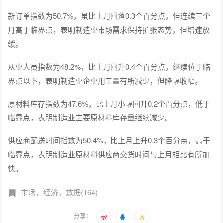
新订单指数为50.7%，虽比上月回落0.3个百分点，但连续三个
月高于临界点，表明制造业市场需求保持扩张态势，但增速放
缓。
从业人员指数为48.2%，比上月回升0.4个百分点，继续位于临
界点以下，表明制造业企业用工量有所减少，但降幅收窄。
原材料库存指数为47.6%，比上月小幅回升0.2个百分点，低于
临界点，表明制造业主要原材料库存量继续减少。
供应商配送时间指数为50.4%，比上月上升0.3个百分点，高于
临界点，表明制造业原材料供应商交货时间与上月相比有所加
快。
市场，经济，数据(164)
分享：