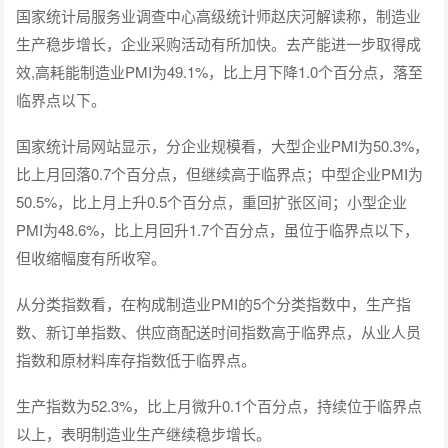
国家统计局服务业调查中心高级统计师赵庆河解读称，制造业
生产稳步增长，企业采购活动有所加快。去产能进一步取得成
效,高耗能制造业PMI为49.1%，比上月下降1.0个百分点，落至
临界点以下。
国家统计局网站显示，分企业规模看，大型企业PMI为50.3%，
比上月回落0.7个百分点，但继续高于临界点；中型企业PMI为
50.5%，比上月上升0.5个百分点，重回扩张区间；小型企业
PMI为48.6%，比上月回升1.7个百分点，虽位于临界点以下，
但收缩幅度有所收窄。
从分类指数看，在构成制造业PMI的5个分类指数中，生产指
数、新订单指数、供应商配送时间指数高于临界点，从业人员
指数和原材料库存指数低于临界点。
生产指数为52.3%，比上月微升0.1个百分点，持续位于临界点
以上，表明制造业生产继续稳步增长。