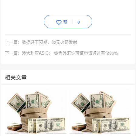
赞
0
上一篇：数据好于预期，澳元火箭发射
下一篇：澳大利亚ASIC： 零售外汇许可证申请通过率仅36%
相关文章