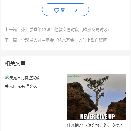
赞
0
上一篇：外汇学堂第12课：伦敦交易时段（欧洲交易时段)
下一篇：全球最大对冲基金（桥水基金）入驻上海自贸区
相关文章
美元日元有望突破
什么情况下你会放弃外汇交易？