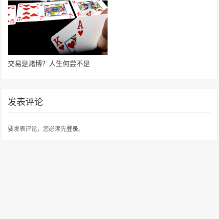
交易是赌博？人生何尝不是
发表评论
要发表评论，您必须先
登录
。
请在 "后台——外观——菜单" 添加页脚菜单