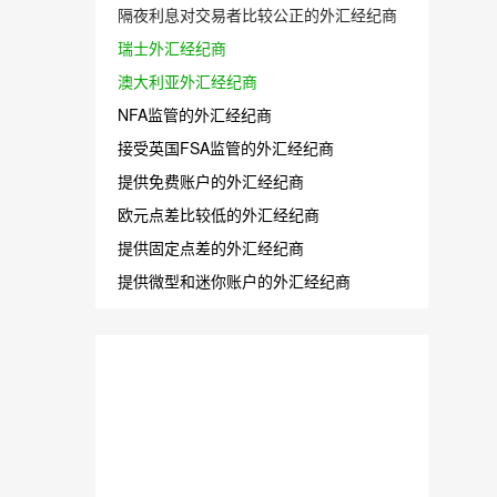
隔夜利息对交易者比较公正的外汇经纪商
瑞士外汇经纪商
澳大利亚外汇经纪商
NFA监管的外汇经纪商
接受英国FSA监管的外汇经纪商
提供免费账户的外汇经纪商
欧元点差比较低的外汇经纪商
提供固定点差的外汇经纪商
提供微型和迷你账户的外汇经纪商