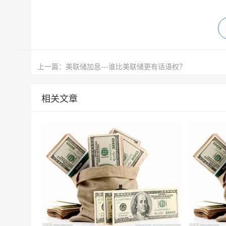
上一篇：美联储加息---谁比美联储更有话语权？
相关文章