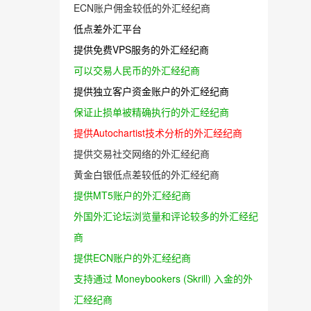
ECN账户佣金较低的外汇经纪商
低点差外汇平台
提供免费VPS服务的外汇经纪商
可以交易人民币的外汇经纪商
提供独立客户资金账户的外汇经纪商
保证止损单被精确执行的外汇经纪商
提供Autochartist技术分析的外汇经纪商
提供交易社交网络的外汇经纪商
黄金白银低点差较低的外汇经纪商
提供MT5账户的外汇经纪商
外国外汇论坛浏览量和评论较多的外汇经纪
商
提供ECN账户的外汇经纪商
支持通过 Moneybookers (Skrill) 入金的外
汇经纪商