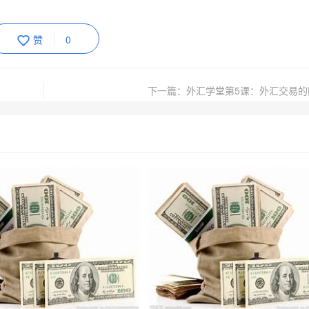
赞
0
下一篇：外汇学堂第5课：外汇交易的