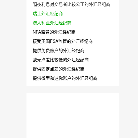
隔夜利息对交易者比较公正的外汇经纪商
瑞士外汇经纪商
澳大利亚外汇经纪商
NFA监管的外汇经纪商
接受英国FSA监管的外汇经纪商
提供免费账户的外汇经纪商
欧元点差比较低的外汇经纪商
提供固定点差的外汇经纪商
提供微型和迷你账户的外汇经纪商