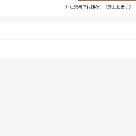
外汇交易书籍推荐：《外汇狙击手》