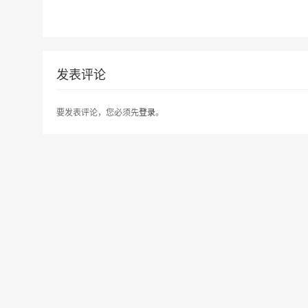
发表评论
要发表评论，您必须先
登录
。