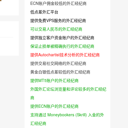
ECN账户佣金较低的外汇经纪商
低点差外汇平台
提供免费VPS服务的外汇经纪商
可以交易人民币的外汇经纪商
提供独立客户资金账户的外汇经纪商
保证止损单被精确执行的外汇经纪商
提供Autochartist技术分析的外汇经纪商
提供交易社交网络的外汇经纪商
黄金白银低点差较低的外汇经纪商
提供MT5账户的外汇经纪商
外国外汇论坛浏览量和评论较多的外汇经纪
商
提供ECN账户的外汇经纪商
支持通过 Moneybookers (Skrill) 入金的外
汇经纪商