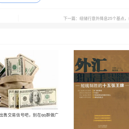
下一篇：纽储行意外降息25个基点
出售交易信号吧，别在qq群做广