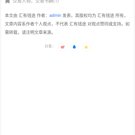
交易人物，交易书籍(1)
本文由 汇有钱途 作者：
admin
发表，其版权均为 汇有钱途 所有，
文章内容系作者个人观点，不代表 汇有钱途 对观点赞同或支持。如
需转载，请注明文章来源。
分享：