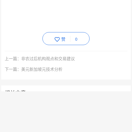
赞
0
上一篇：非农过后机构观点和交易建议
下一篇：美元新加坡元技术分析
相关文章