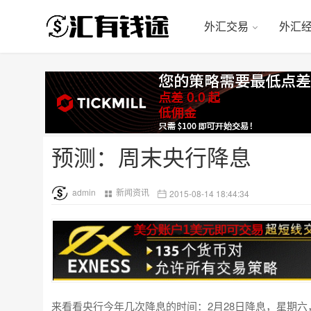
外汇交易
外汇
预测：周末央行降息
admin
新闻资讯
2015-08-14 18:44:34
来看看央行今年几次降息的时间：2月28日降息，星期六