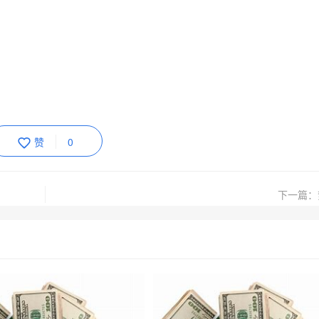
赞
0
下一篇：