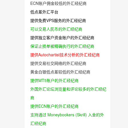
ECN账户佣金较低的外汇经纪商
低点差外汇平台
提供免费VPS服务的外汇经纪商
可以交易人民币的外汇经纪商
提供独立客户资金账户的外汇经纪商
保证止损单被精确执行的外汇经纪商
提供Autochartist技术分析的外汇经纪商
提供交易社交网络的外汇经纪商
黄金白银低点差较低的外汇经纪商
提供MT5账户的外汇经纪商
外国外汇论坛浏览量和评论较多的外汇经纪
商
提供ECN账户的外汇经纪商
支持通过 Moneybookers (Skrill) 入金的外
汇经纪商