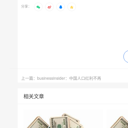
分享：
上一篇：businessinsider：中国人口红利不再
相关文章