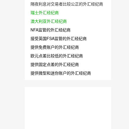
隔夜利息对交易者比较公正的外汇经纪商
瑞士外汇经纪商
澳大利亚外汇经纪商
NFA监管的外汇经纪商
接受英国FSA监管的外汇经纪商
提供免费账户的外汇经纪商
欧元点差比较低的外汇经纪商
提供固定点差的外汇经纪商
提供微型和迷你账户的外汇经纪商