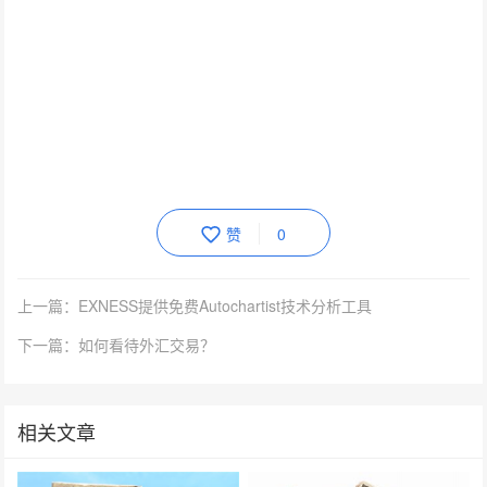
赞
0
上一篇：EXNESS提供免费Autochartist技术分析工具
下一篇：如何看待外汇交易？
相关文章