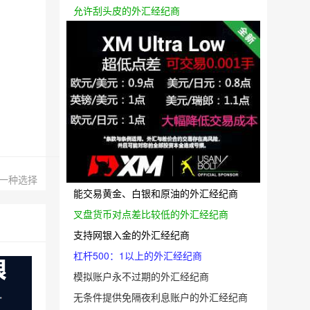
允许刮头皮的外汇经纪商
一种选择
能交易黄金、白银和原油的外汇经纪商
叉盘货币对点差比较低的外汇经纪商
支持网银入金的外汇经纪商
杠杆500：1以上的外汇经纪商
模拟账户永不过期的外汇经纪商
无条件提供免隔夜利息账户的外汇经纪商