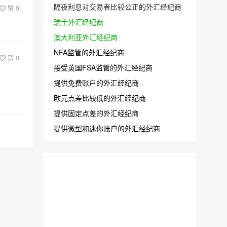
隔夜利息对交易者比较公正的外汇经纪商
赞
0
瑞士外汇经纪商
澳大利亚外汇经纪商
NFA监管的外汇经纪商
赞
0
接受英国FSA监管的外汇经纪商
提供免费账户的外汇经纪商
欧元点差比较低的外汇经纪商
提供固定点差的外汇经纪商
提供微型和迷你账户的外汇经纪商