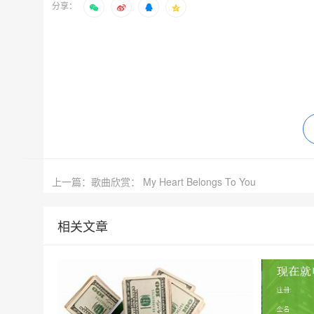
分享：
上一篇：歌曲欣赏： My Heart Belongs To You
相关文章