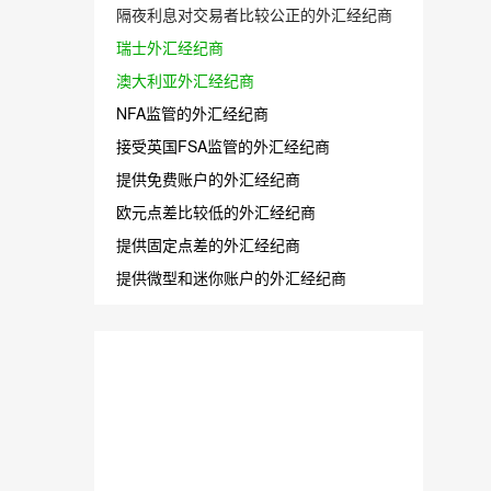
隔夜利息对交易者比较公正的外汇经纪商
瑞士外汇经纪商
澳大利亚外汇经纪商
NFA监管的外汇经纪商
接受英国FSA监管的外汇经纪商
提供免费账户的外汇经纪商
欧元点差比较低的外汇经纪商
提供固定点差的外汇经纪商
提供微型和迷你账户的外汇经纪商