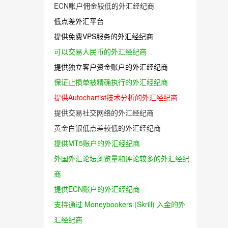
ECN账户佣金较低的外汇经纪商
低点差外汇平台
提供免费VPS服务的外汇经纪商
可以交易人民币的外汇经纪商
提供独立客户资金账户的外汇经纪商
保证止损单被精确执行的外汇经纪商
提供Autochartist技术分析的外汇经纪商
提供交易社交网络的外汇经纪商
黄金白银低点差较低的外汇经纪商
提供MT5账户的外汇经纪商
外国外汇论坛浏览量和评论较多的外汇经纪
商
提供ECN账户的外汇经纪商
支持通过 Moneybookers (Skrill) 入金的外
汇经纪商