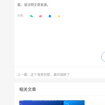
载，请注明文章来源。
分享：
上一篇：这个海景别墅，看的我醉了
相关文章