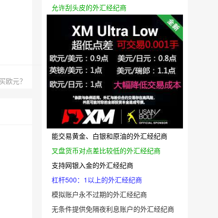
允许刮头皮的外汇经纪商
合买欧元？
能交易黄金、白银和原油的外汇经纪商
叉盘货币对点差比较低的外汇经纪商
支持网银入金的外汇经纪商
杠杆500：1以上的外汇经纪商
模拟账户永不过期的外汇经纪商
无条件提供免隔夜利息账户的外汇经纪商