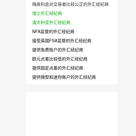
隔夜利息对交易者比较公正的外汇经纪商
瑞士外汇经纪商
澳大利亚外汇经纪商
NFA监管的外汇经纪商
接受英国FSA监管的外汇经纪商
提供免费账户的外汇经纪商
欧元点差比较低的外汇经纪商
提供固定点差的外汇经纪商
提供微型和迷你账户的外汇经纪商