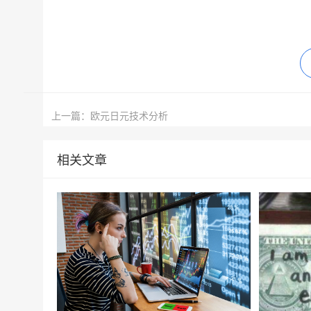
上一篇：欧元日元技术分析
相关文章