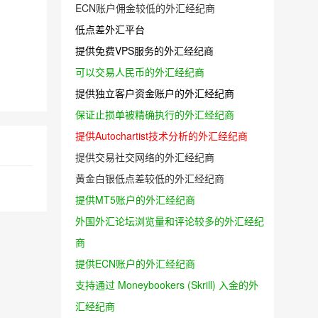
ECN账户佣金较低的外汇经纪商
低点差外汇平台
提供免费VPS服务的外汇经纪商
可以交易人民币的外汇经纪商
提供独立客户资金账户的外汇经纪商
保证止损单被精确执行的外汇经纪商
提供Autochartist技术分析的外汇经纪商
提供交易社交网络的外汇经纪商
黄金白银低点差较低的外汇经纪商
提供MT5账户的外汇经纪商
外国外汇论坛浏览量和评论较多的外汇经纪
商
提供ECN账户的外汇经纪商
支持通过 Moneybookers (Skrill) 入金的外
汇经纪商