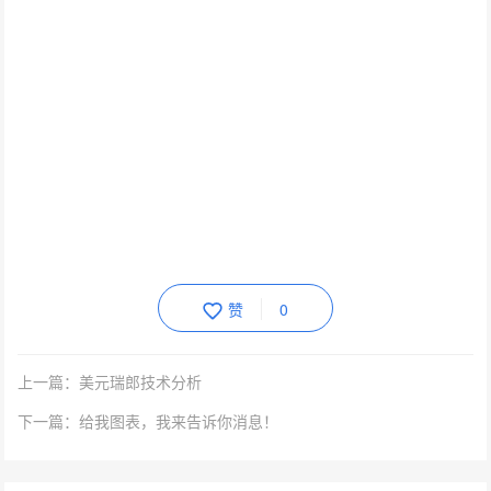
赞
0
上一篇：美元瑞郎技术分析
下一篇：给我图表，我来告诉你消息！