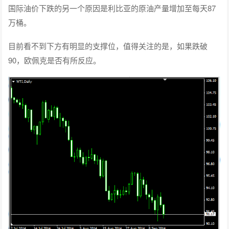
国际油价下跌的另一个原因是利比亚的原油产量增加至每天87
万桶。
目前看不到下方有明显的支撑位，值得关注的是，如果跌破
90，欧佩克是否有所反应。