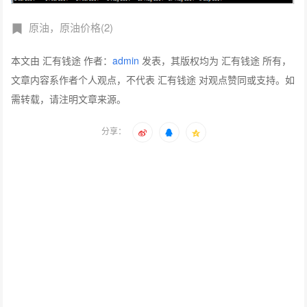
原油，原油价格(2)
本文由 汇有钱途 作者：
admin
发表，其版权均为 汇有钱途 所有，
文章内容系作者个人观点，不代表 汇有钱途 对观点赞同或支持。如
需转载，请注明文章来源。
分享：