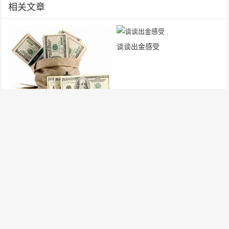
相关文章
谈谈出金感受
幽默外汇：法币们都是渣渣
推荐一个twitter上的技术分析大
神