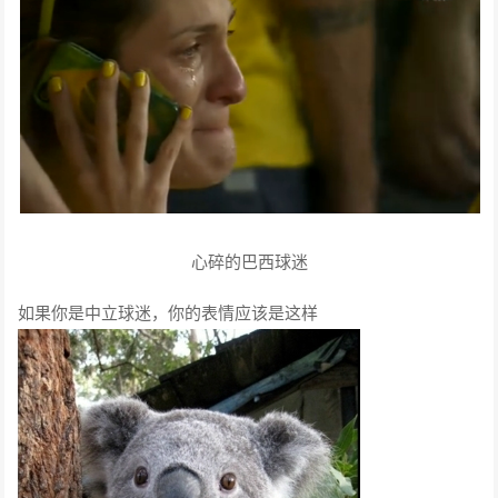
心碎的巴西球迷
如果你是中立球迷，你的表情应该是这样