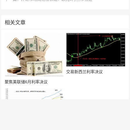
相关文章
交易新西兰利率决议
聚焦美联储6月利率决议
dailyfx：2019年各大央行货币政