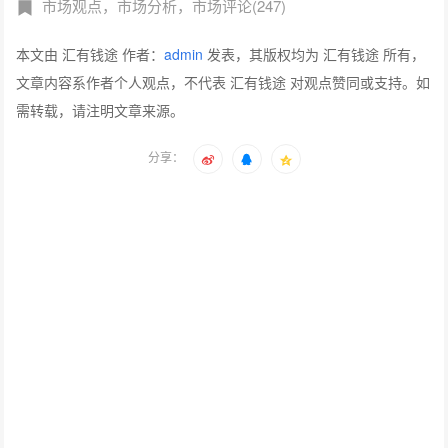
市场观点，市场分析，市场评论(247)
本文由 汇有钱途 作者：
admin
发表，其版权均为 汇有钱途 所有，
文章内容系作者个人观点，不代表 汇有钱途 对观点赞同或支持。如
需转载，请注明文章来源。
分享：