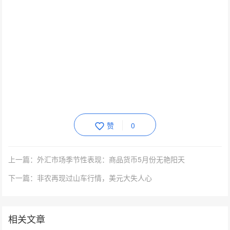
赞
0
上一篇：外汇市场季节性表现：商品货币5月份无艳阳天
下一篇：非农再现过山车行情，美元大失人心
相关文章