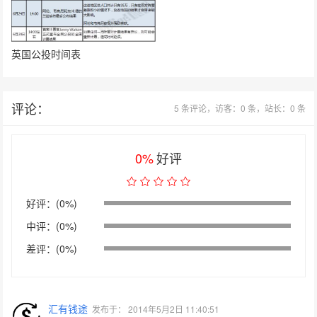
英国公投时间表
评论：
5 条评论，访客：0 条，站长：0 条
0%
好评
好评：(0%)
中评：(0%)
差评：(0%)
汇有钱途
发布于：
2014年5月2日 11:40:51