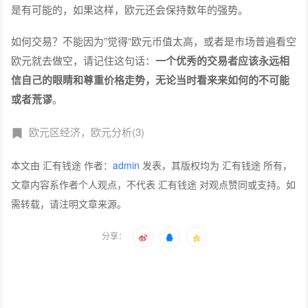
是有可能的，如果这样，欧元还会保持数年的强势。
如何交易？不能因为”觉得“欧元币值太高，或者是市场普遍看空
欧元就去做空，请记住这句话：
一个优秀的交易者应该永远相
信自己的眼睛和尊重价格走势，无论当时看来来如何的不可能
或者荒谬
。
欧元区经济，欧元分析(3)
本文由 汇有钱途 作者：
admin
发表，其版权均为 汇有钱途 所有，
文章内容系作者个人观点，不代表 汇有钱途 对观点赞同或支持。如
需转载，请注明文章来源。
分享：