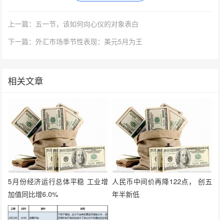
上一篇：五一节，该如何向心仪的对象表白
下一篇：外汇市场季节性表现：美元5月为王
相关文章
5月份经济运行总体平稳 工业增
人民币中间价再降122点， 创五
加值同比增6.0%
年半新低