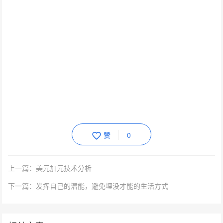
赞
0
上一篇：美元加元技术分析
下一篇：发挥自己的潜能，避免埋没才能的生活方式