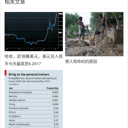
相关文章
哈哈，赶快赚美元，美元兑人民
男人短命的的原因
币今天最高至6.2017