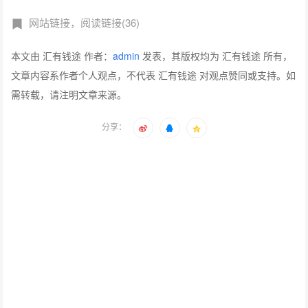
网站链接，阅读链接(36)
本文由 汇有钱途 作者：
admin
发表，其版权均为 汇有钱途 所有，
文章内容系作者个人观点，不代表 汇有钱途 对观点赞同或支持。如
需转载，请注明文章来源。
分享：