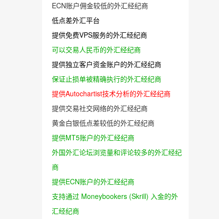
ECN账户佣金较低的外汇经纪商
低点差外汇平台
提供免费VPS服务的外汇经纪商
可以交易人民币的外汇经纪商
提供独立客户资金账户的外汇经纪商
保证止损单被精确执行的外汇经纪商
提供Autochartist技术分析的外汇经纪商
提供交易社交网络的外汇经纪商
黄金白银低点差较低的外汇经纪商
提供MT5账户的外汇经纪商
外国外汇论坛浏览量和评论较多的外汇经纪
商
提供ECN账户的外汇经纪商
支持通过 Moneybookers (Skrill) 入金的外
汇经纪商