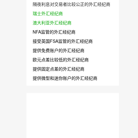
隔夜利息对交易者比较公正的外汇经纪商
瑞士外汇经纪商
澳大利亚外汇经纪商
NFA监管的外汇经纪商
接受英国FSA监管的外汇经纪商
提供免费账户的外汇经纪商
欧元点差比较低的外汇经纪商
提供固定点差的外汇经纪商
提供微型和迷你账户的外汇经纪商