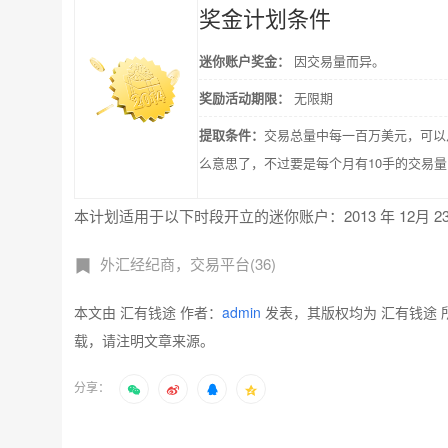
奖金计划条件
迷你账户奖金：
因交易量而异。
奖励活动期限：
无限期
提取条件：
交易总量中每一百万美元，可以
么意思了，不过要是每个月有10手的交易量
本计划适用于以下时段开立的迷你账户：2013 年 12月 23 日至
外汇经纪商，交易平台(36)
本文由 汇有钱途 作者：
admin
发表，其版权均为 汇有钱途 
载，请注明文章来源。
分享：