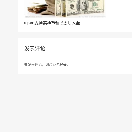
alpari支持莱特币和以太坊入金
发表评论
要发表评论，您必须先
登录
。