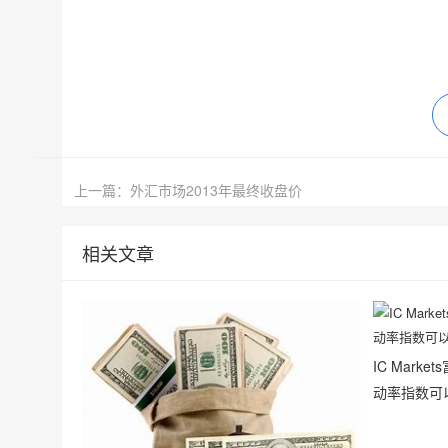
上一篇：外汇市场2013年最终收盘价
相关文章
IC Mark
动率指数可