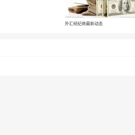
外汇经纪商最新动态