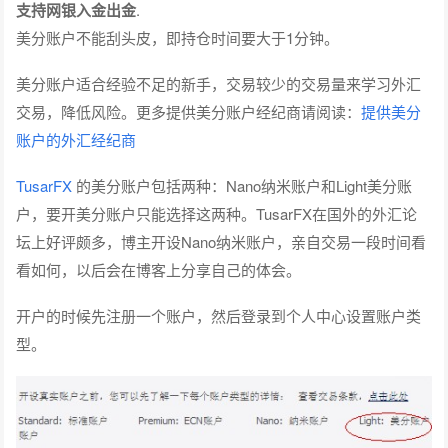
支持网银入金出金
.
美分账户不能刮头皮，即持仓时间要大于1分钟。
美分账户适合经验不足的新手，交易较少的交易量来学习外汇
交易，降低风险。更多提供美分账户经纪商请阅读：
提供美分
账户的外汇经纪商
TusarFX
的美分账户包括两种：Nano纳米账户和Light美分账
户，要开美分账户只能选择这两种。TusarFX在国外的外汇论
坛上好评颇多，博主开设Nano纳米账户，亲自交易一段时间看
看如何，以后会在博客上分享自己的体会。
开户的时候先注册一个账户，然后登录到个人中心设置账户类
型。