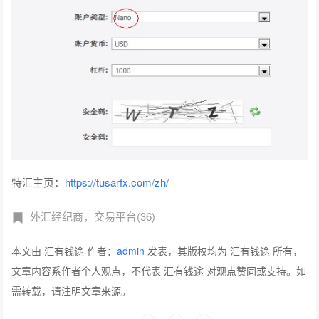
特汇主页：
https://tusarfx.com/zh/
外汇经纪商，交易平台(36)
本文由 汇有钱途 作者：
admin
发表，其版权均为 汇有钱途 所有，
文章内容系作者个人观点，不代表 汇有钱途 对观点赞同或支持。如
需转载，请注明文章来源。