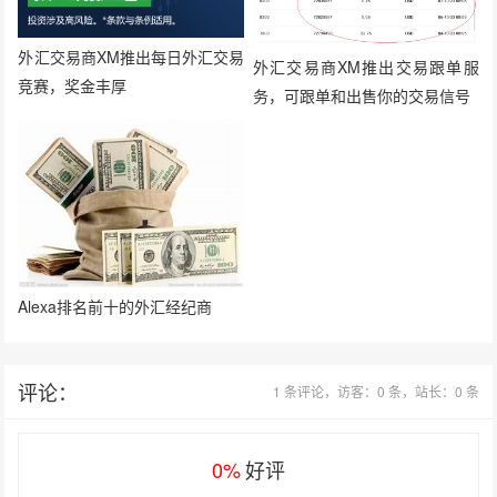
外汇交易商XM推出每日外汇交易
外汇交易商XM推出交易跟单服
竞赛，奖金丰厚
务，可跟单和出售你的交易信号
Alexa排名前十的外汇经纪商
评论：
1 条评论，访客：0 条，站长：0 条
0%
好评