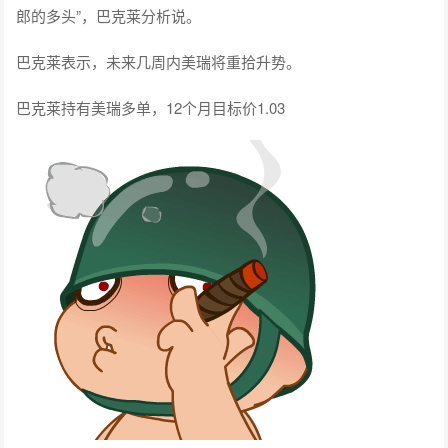
郎的多头”，巴克莱分析说。
巴克莱表示，未来几周内美瑞将重拾升势。
巴克莱持有美瑞多单，12个月目标价1.03