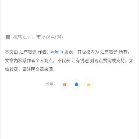
机构汇评，市场观点(34)
本文由 汇有钱途 作者：
admin
发表，其版权均为 汇有钱途 所有，
文章内容系作者个人观点，不代表 汇有钱途 对观点赞同或支持。如
需转载，请注明文章来源。
分享：