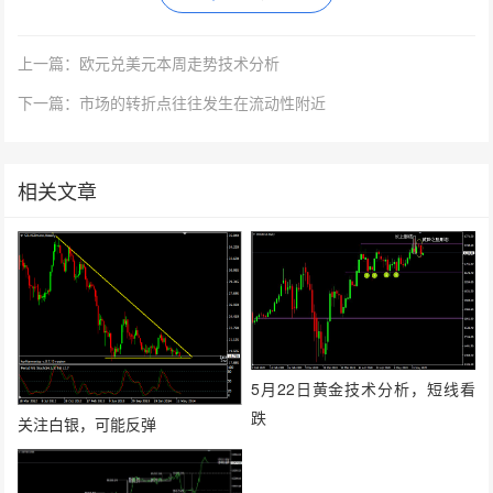
上一篇：欧元兑美元本周走势技术分析
下一篇：市场的转折点往往发生在流动性附近
相关文章
5月22日黄金技术分析，短线看
跌
关注白银，可能反弹