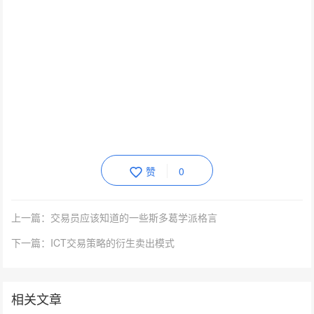
赞
0
上一篇：交易员应该知道的一些斯多葛学派格言
下一篇：ICT交易策略的衍生卖出模式
相关文章