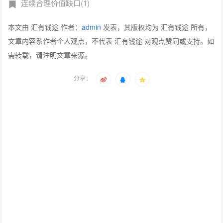
连续合理价值缺口(1)
本文由 汇有钱途 作者：
admin
发表，其版权均为 汇有钱途 所有，
文章内容系作者个人观点，不代表 汇有钱途 对观点赞同或支持。如
需转载，请注明文章来源。
分享：