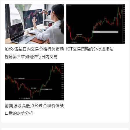
加伦·伍兹日内交易价格行为市场
ICT交易策略的分批进场法
视角第三章如何进行日内交易
前期波段高低点经过合理价值缺
口后的走势分析