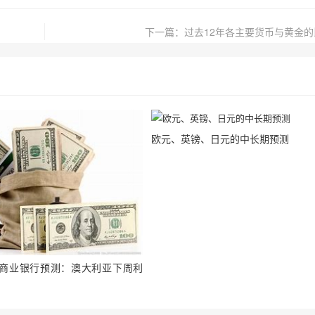
下一篇：过去12年各主要货币与黄金
欧元、英镑、日元的中长期预测
商业银行预测：澳大利亚下周利