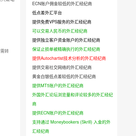
ECN账户佣金较低的外汇经纪商
低点差外汇平台
提供免费VPS服务的外汇经纪商
可以交易人民币的外汇经纪商
提供独立客户资金账户的外汇经纪商
保证止损单被精确执行的外汇经纪商
如需转
提供Autochartist技术分析的外汇经纪商
提供交易社交网络的外汇经纪商
黄金白银低点差较低的外汇经纪商
提供MT5账户的外汇经纪商
外国外汇论坛浏览量和评论较多的外汇经纪
商
提供ECN账户的外汇经纪商
支持通过 Moneybookers (Skrill) 入金的外
汇经纪商