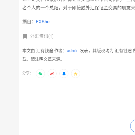
者个人的一个总结，对于刚接触外汇保证金交易的朋友
摘自：
FXShel
外汇资讯(1)
本文由 汇有钱途 作者：
admin
发表，其版权均为 汇有钱途 
载，请注明文章来源。
分享：