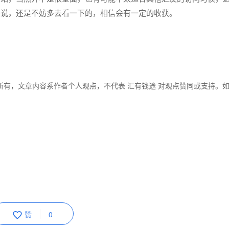
来说，还是不妨多去看一下的，相信会有一定的收获。
所有，文章内容系作者个人观点，不代表 汇有钱途 对观点赞同或支持。
赞
0