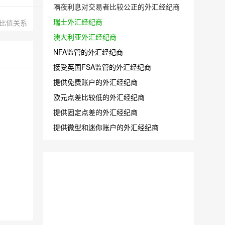
隔夜利息对交易者比较公正的外汇经纪商
瑞士外汇经纪商
的比值关系
澳大利亚外汇经纪商
NFA监管的外汇经纪商
接受英国FSA监管的外汇经纪商
提供免费账户的外汇经纪商
欧元点差比较低的外汇经纪商
提供固定点差的外汇经纪商
提供微型和迷你账户的外汇经纪商