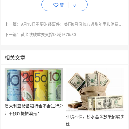
赞
0
上一篇：9月13日重要财经事件：美国8月份核心通胀年率和消费者物价指数年率
下一篇：黄金跌破重要支撑区域1675/80
相关文章
澳大利亚储备银行会不会进行外
汇干预以提振澳元？
业绩不佳，桥水基金放缓招聘步
伐