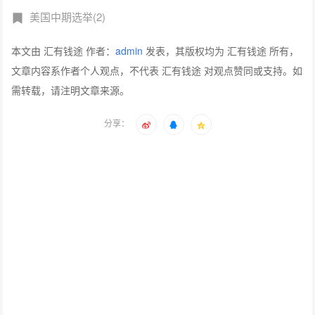
美国中期选举(2)
本文由 汇有钱途 作者：
admin
发表，其版权均为 汇有钱途 所有，
文章内容系作者个人观点，不代表 汇有钱途 对观点赞同或支持。如
需转载，请注明文章来源。
分享：