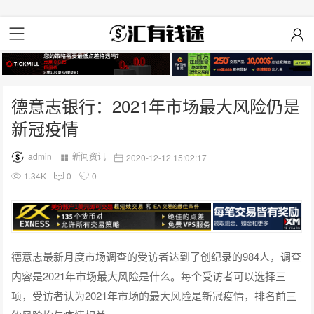
德意志银行：2021年市场最大风险仍是
新冠疫情
admin
新闻资讯
2020-12-12 15:02:17
1.34K
0
0
德意志最新月度市场调查的受访者达到了创纪录的984人，调查
内容是2021年市场最大风险是什么。每个受访者可以选择三
项，受访者认为2021年市场的最大风险是新冠疫情，排名前三