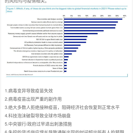
的风险均与疫情相关。
1.病毒变异导致疫苗失效
2.病毒疫苗出现严重的副作用
3.绝大多数人拒绝接种疫苗，阻碍经济社会恢复到正常水平
4.科技泡沫破裂导致全球市场崩盘
5.中央银行/政府过早退出刺激措施
6.失控的货币供应增长导致通胀出现的时间超出所有人的预期