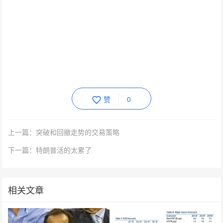
赞
0
上一篇：突破和回撤走势的交易策略
下一篇：特朗普活的太累了
相关文章