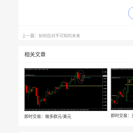
上一篇：如何应对不可知的未来
相关文章
即时交易：
即时交易：做多欧元/美元