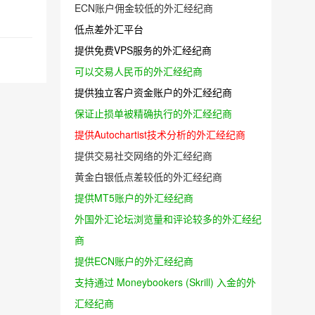
ECN账户佣金较低的外汇经纪商
低点差外汇平台
提供免费VPS服务的外汇经纪商
可以交易人民币的外汇经纪商
提供独立客户资金账户的外汇经纪商
保证止损单被精确执行的外汇经纪商
提供Autochartist技术分析的外汇经纪商
提供交易社交网络的外汇经纪商
黄金白银低点差较低的外汇经纪商
提供MT5账户的外汇经纪商
外国外汇论坛浏览量和评论较多的外汇经纪
商
提供ECN账户的外汇经纪商
支持通过 Moneybookers (Skrill) 入金的外
汇经纪商