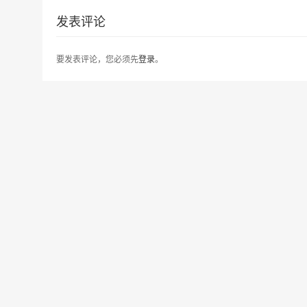
发表评论
要发表评论，您必须先
登录
。