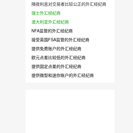
隔夜利息对交易者比较公正的外汇经纪商
瑞士外汇经纪商
澳大利亚外汇经纪商
NFA监管的外汇经纪商
接受英国FSA监管的外汇经纪商
提供免费账户的外汇经纪商
欧元点差比较低的外汇经纪商
提供固定点差的外汇经纪商
提供微型和迷你账户的外汇经纪商