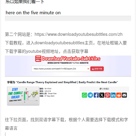
第二个网站是：https://www.downloadyoutubesubtitles.com/zh
下载教程，进入downloadyoutubesubtitles主页，在地址框输入要
下载字幕的youtube视频地址，点击获取字幕
往下拉页面，找到双语字幕下载，根据个人需要选择下载模式和字
幕语言