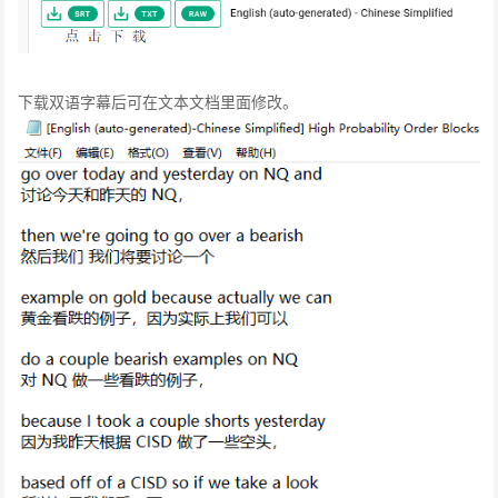
下载双语字幕后可在文本文档里面修改。