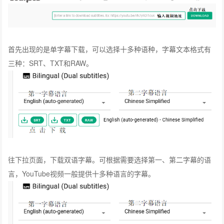
首先出现的是单字幕下载，可以选择十多种语种，字幕文本格式有
三种：SRT、TXT和RAW。
往下拉页面，下载双语字幕。可根据需要选择第一、第二字幕的语
言，YouTube视频一般提供十多种语言的字幕。