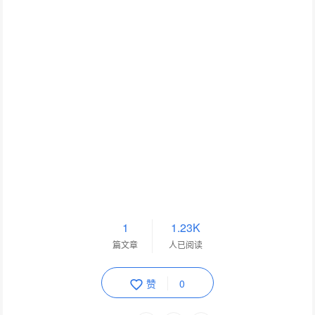
1
1.23K
篇文章
人已阅读
赞
0