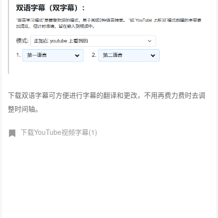
下载双语字幕可方便进行字幕的翻译和更改，不用再费力费时去调
整时间轴。
下载YouTube视频字幕(1)