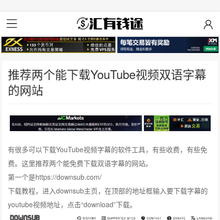
推荐两个能下载YouTube视频双语字幕
的网站
有很多可以下载YouTube视频字幕的软件工具，有些收费，有些免
费。这里推荐两个能免费下载双语字幕的网站。
第一个是https://downsub.com/
下载教程，进入downsub主页，在顶部的地址框输入要下载字幕的
youtube视频地址，点击“download”下载。