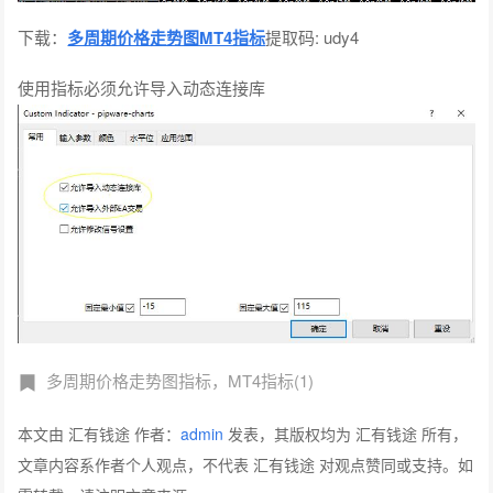
下载：
多周期价格走势图MT4指标
提取码: udy4
使用指标必须允许导入动态连接库
多周期价格走势图指标，MT4指标(1)
本文由 汇有钱途 作者：
admin
发表，其版权均为 汇有钱途 所有，
文章内容系作者个人观点，不代表 汇有钱途 对观点赞同或支持。如