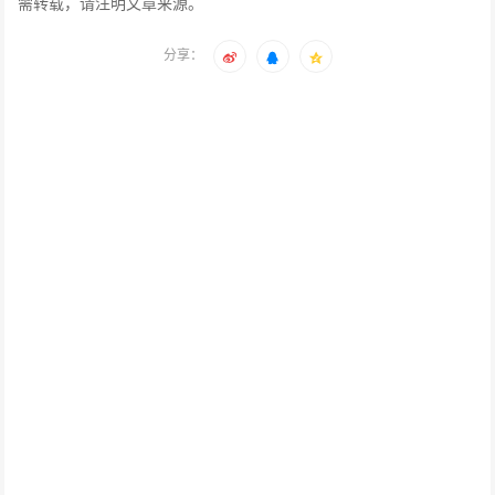
需转载，请注明文章来源。
分享：