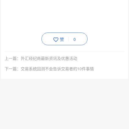
赞
0
上一篇：外汇经纪商最新资讯及优惠活动
下一篇：交易系统回测不会告诉交易者的10件事情
相关文章