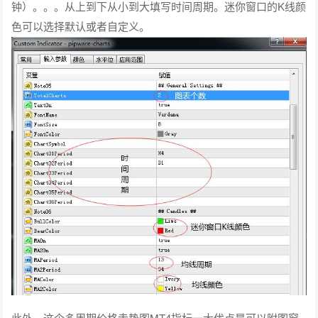
钟）。。。从上到下从小到大填写时间周期。迷你窗口的K线颜
色可以选择默认或者自定义。
此外，这个多周期价格走势图MT4指标一大优点是可以附图窗