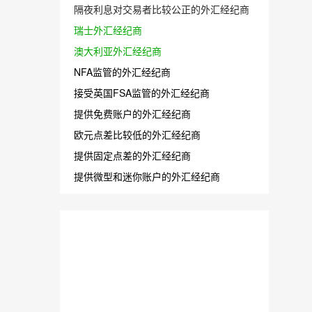
隔夜利息对交易者比较公正的外汇经纪商
瑞士外汇经纪商
澳大利亚外汇经纪商
NFA监管的外汇经纪商
接受英国FSA监管的外汇经纪商
提供免费账户的外汇经纪商
欧元点差比较低的外汇经纪商
提供固定点差的外汇经纪商
提供微型和迷你账户的外汇经纪商