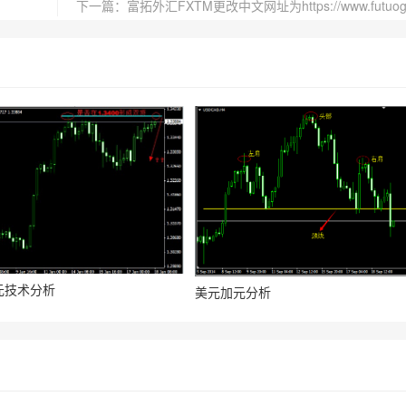
元技术分析
美元加元分析