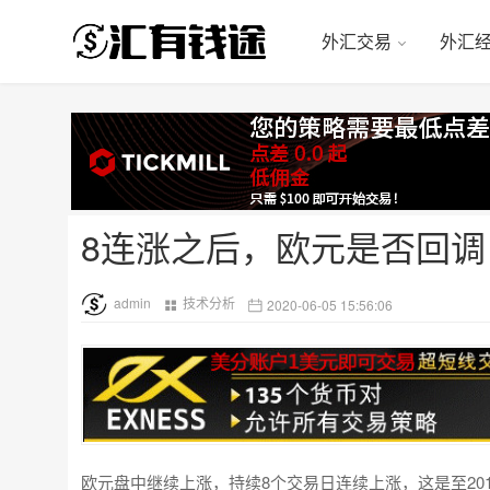
外汇交易
外汇
8连涨之后，欧元是否回调
admin
技术分析
2020-06-05 15:56:06
欧元盘中继续上涨，持续8个交易日连续上涨，这是至20