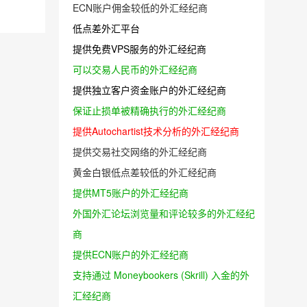
ECN账户佣金较低的外汇经纪商
低点差外汇平台
提供免费VPS服务的外汇经纪商
可以交易人民币的外汇经纪商
提供独立客户资金账户的外汇经纪商
保证止损单被精确执行的外汇经纪商
提供Autochartist技术分析的外汇经纪商
提供交易社交网络的外汇经纪商
黄金白银低点差较低的外汇经纪商
提供MT5账户的外汇经纪商
外国外汇论坛浏览量和评论较多的外汇经纪
商
提供ECN账户的外汇经纪商
支持通过 Moneybookers (Skrill) 入金的外
汇经纪商