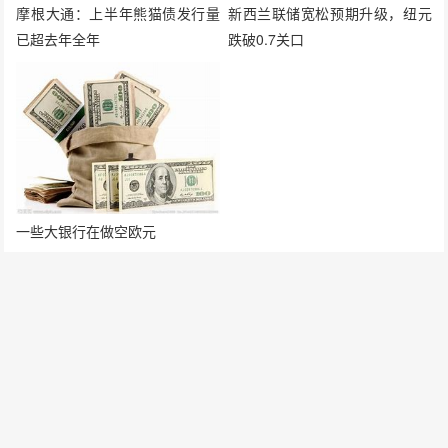
摩根大通：上半年熊猫债发行量
新西兰联储宽松预期升级，纽元
已超去年全年
跌破0.7关口
一些大银行在做空欧元
发表评论
要发表评论，您必须先
登录
。