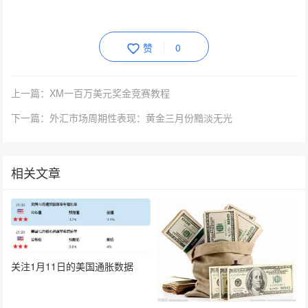
赞
0
上一篇：XM一百万美元奖金竞赛教程
下一篇：外汇市场周期性表现：黄金三月份黯淡无光
相关文章
关注1月11日的美国通胀数据