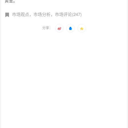
黄金。
市场观点，市场分析，市场评论(247)
分享：