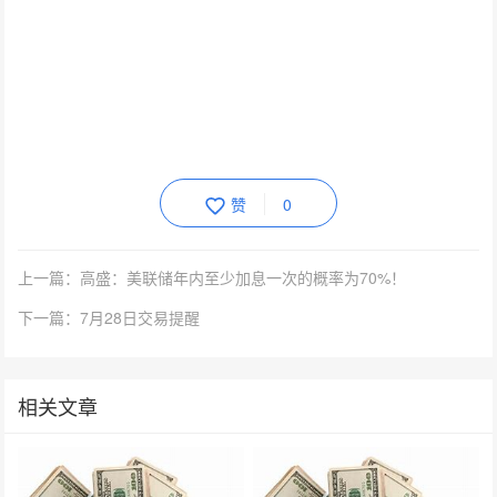
赞
0
上一篇：高盛：美联储年内至少加息一次的概率为70%！
下一篇：7月28日交易提醒
相关文章