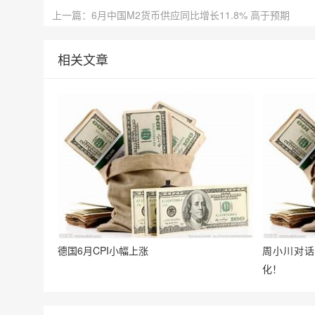
上一篇：6月中国M2货币供应同比增长11.8% 高于预期
相关文章
德国6月CPI小幅上涨
周小川对话
化！