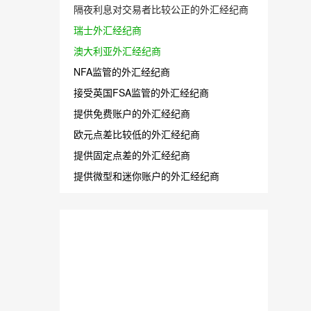
隔夜利息对交易者比较公正的外汇经纪商
瑞士外汇经纪商
澳大利亚外汇经纪商
NFA监管的外汇经纪商
接受英国FSA监管的外汇经纪商
提供免费账户的外汇经纪商
欧元点差比较低的外汇经纪商
提供固定点差的外汇经纪商
提供微型和迷你账户的外汇经纪商