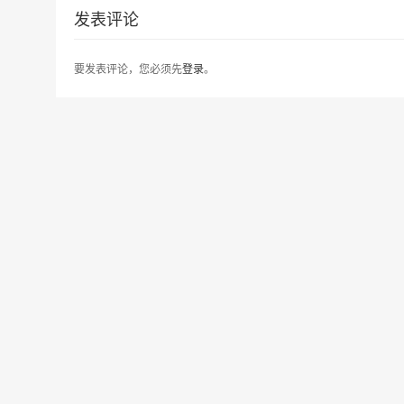
发表评论
要发表评论，您必须先
登录
。