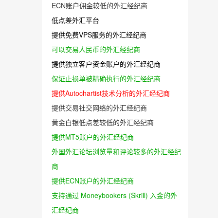
ECN账户佣金较低的外汇经纪商
低点差外汇平台
提供免费VPS服务的外汇经纪商
可以交易人民币的外汇经纪商
提供独立客户资金账户的外汇经纪商
保证止损单被精确执行的外汇经纪商
提供Autochartist技术分析的外汇经纪商
提供交易社交网络的外汇经纪商
黄金白银低点差较低的外汇经纪商
提供MT5账户的外汇经纪商
外国外汇论坛浏览量和评论较多的外汇经纪
商
提供ECN账户的外汇经纪商
支持通过 Moneybookers (Skrill) 入金的外
汇经纪商