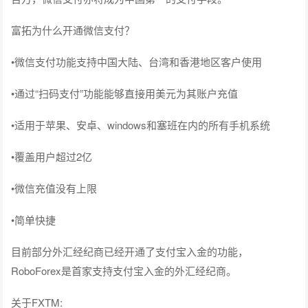
富拓为什么开通微信支付？
•微信支付功能支持中国大陆、台湾和香港地区客户使用
•通过“扫码支付”功能能够直接用美元为其账户充值
•适用于苹果、安卓、windows和塞班在内的所有手机系统
•覆盖用户超过2亿
•微信充值没有上限
•简单快捷
目前部分外汇经纪商已经开通了支付宝入金的功能，
RoboForex是首家支持支付宝入金的外汇经纪商。
关于FXTM: