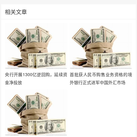
相关文章
央行开展1300亿逆回购，延续资
首批获人民币购售业务资格的境
金净投放
外银行正式进军中国外汇市场