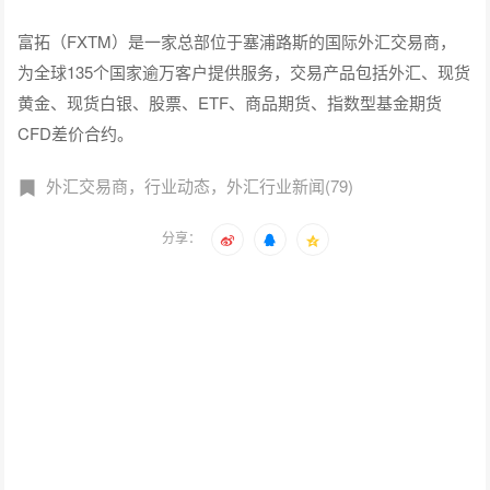
富拓（FXTM）是一家总部位于塞浦路斯的国际外汇交易商，
为全球135个国家逾万客户提供服务，交易产品包括外汇、现货
黄金、现货白银、股票、ETF、商品期货、指数型基金期货
CFD差价合约。
外汇交易商，行业动态，外汇行业新闻(79)
分享：