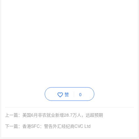
赞
0
上一篇：美国6月非农就业新增28.7万人，远超预期
下一篇：香港SFC：警告外汇经纪商CVC Ltd