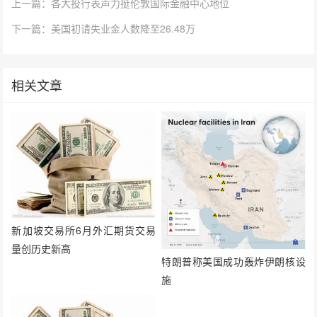
上一篇：各大投行表声力挺伦敦国际金融中心地位
下一篇：美国初请失业金人数降至26.48万
相关文章
新加坡交易所6月外汇期货交易
量创历史新高
特朗普称美国成功轰炸伊朗核设
施