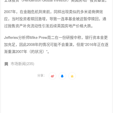
2007年，在金融危机到来前，同样出现类似的多米诺骨牌效
应，当时投资者赎回激增，导致一连串基金被迫暂停赎回，通
过抛售资产补充流动性引发后续英国房地产价格大跌。
Jefferies分析师Mike Prew周二在一份研报中称，银行资本金更
加充足，因此2008年的情况可能不会重演，但是“2016年正在逐
渐重演2007年（的状况）”。
市场新闻(235)
分享：