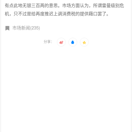
有点此地无银三百两的意思。市场方面认为，所谓雷曼级别危
机，只不过是给再度推迟上调消费税的提供藉口罢了。
市场新闻(235)
分享：