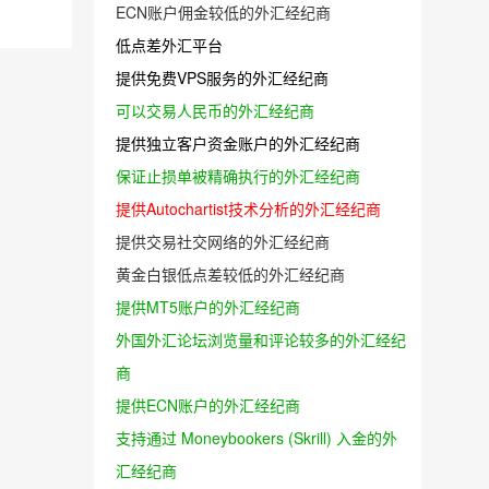
ECN账户佣金较低的外汇经纪商
低点差外汇平台
提供免费VPS服务的外汇经纪商
可以交易人民币的外汇经纪商
提供独立客户资金账户的外汇经纪商
保证止损单被精确执行的外汇经纪商
提供Autochartist技术分析的外汇经纪商
提供交易社交网络的外汇经纪商
黄金白银低点差较低的外汇经纪商
提供MT5账户的外汇经纪商
外国外汇论坛浏览量和评论较多的外汇经纪
商
提供ECN账户的外汇经纪商
支持通过 Moneybookers (Skrill) 入金的外
汇经纪商