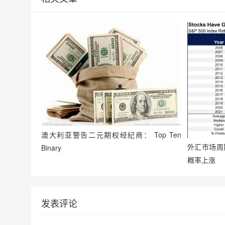
澳大利亚警告二元期权经纪商： Top Ten
外汇市场周
Binary
概率上涨
发表评论