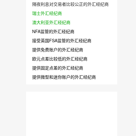
隔夜利息对交易者比较公正的外汇经纪商
瑞士外汇经纪商
澳大利亚外汇经纪商
NFA监管的外汇经纪商
接受英国FSA监管的外汇经纪商
提供免费账户的外汇经纪商
欧元点差比较低的外汇经纪商
提供固定点差的外汇经纪商
提供微型和迷你账户的外汇经纪商