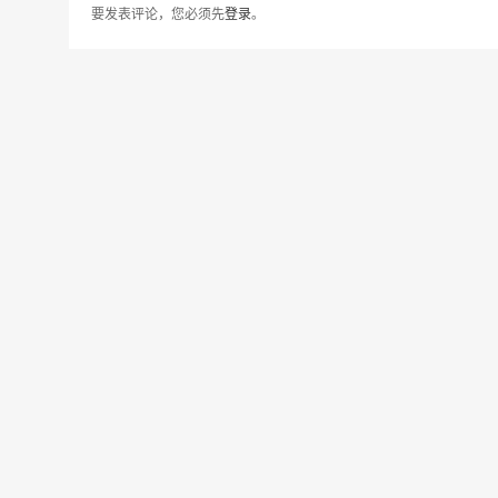
要发表评论，您必须先
登录
。