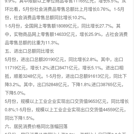
9.9%，其中限额以上单位商品零售11165亿元，增长6.5%。从
环比看，5月份社会消费品零售总额比上月增长0.76%。1-5月
份，社会消费品零售总额同比增长10.2%。
1-5月份，全国网上零售额18089亿元，同比增长27.7%。其
中，实物商品网上零售额14633亿元，增长25.9%，占社会消费
品零售总额的比重为11.3%。
五、进出口总额同比增长
5月份，进出口总额20190亿元，同比增长2.8%。其中，出口
11719亿元，增长1.2%;进口8471亿元，增长5.1%。进出口相
抵，顺差3248亿元。1-5月份，进出口总额91613亿元，同比下
降3.2%。其中，出口52848亿元，下降1.8%;进口38765亿元，
下降5.0%。
5月份，规模以上工业企业实现出口交货值9653亿元，同比增长
0.8%;1-5月份，规模以上工业企业实现出口交货值44559亿元，
同比下降1.5%。
六、居民消费价格同比涨幅回落