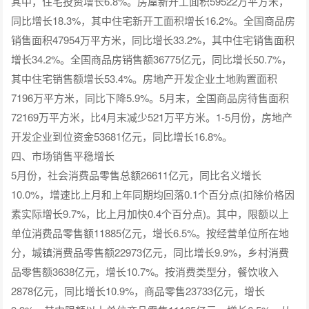
其中，住宅投资增长6.8%。房屋新开工面积59522万平方米，
同比增长18.3%，其中住宅新开工面积增长16.2%。全国商品房
销售面积47954万平方米，同比增长33.2%，其中住宅销售面积
增长34.2%。全国商品房销售额36775亿元，同比增长50.7%，
其中住宅销售额增长53.4%。房地产开发企业土地购置面积
7196万平方米，同比下降5.9%。5月末，全国商品房待售面积
72169万平方米，比4月末减少521万平方米。1-5月份，房地产
开发企业到位资金53681亿元，同比增长16.8%。
四、市场销售平稳增长
5月份，社会消费品零售总额26611亿元，同比名义增长
10.0%，增速比上月和上年同期均回落0.1个百分点(扣除价格因
素实际增长9.7%，比上月加快0.4个百分点)。其中，限额以上
单位消费品零售额11885亿元，增长6.5%。按经营单位所在地
分，城镇消费品零售额22973亿元，同比增长9.9%，乡村消费
品零售额3638亿元，增长10.7%。按消费类型分，餐饮收入
2878亿元，同比增长10.9%，商品零售23733亿元，增长