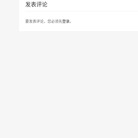
发表评论
要发表评论，您必须先
登录
。