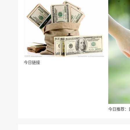
今日链接
今日推荐：