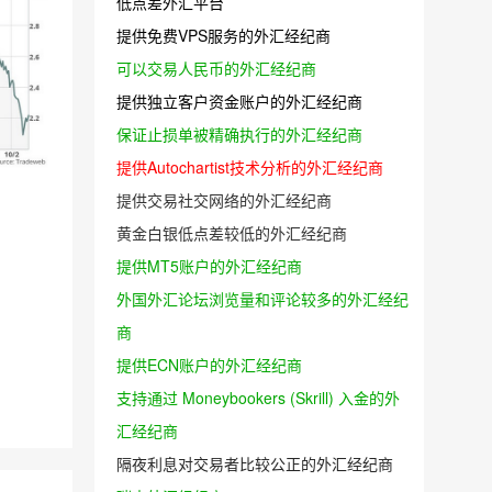
低点差外汇平台
提供免费VPS服务的外汇经纪商
可以交易人民币的外汇经纪商
提供独立客户资金账户的外汇经纪商
保证止损单被精确执行的外汇经纪商
提供Autochartist技术分析的外汇经纪商
提供交易社交网络的外汇经纪商
黄金白银低点差较低的外汇经纪商
提供MT5账户的外汇经纪商
外国外汇论坛浏览量和评论较多的外汇经纪
商
提供ECN账户的外汇经纪商
支持通过 Moneybookers (Skrill) 入金的外
汇经纪商
隔夜利息对交易者比较公正的外汇经纪商