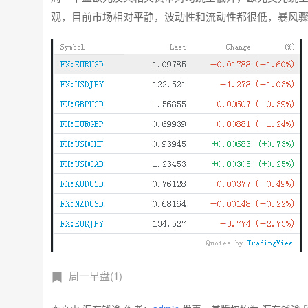
观，目前市场相对平静，波动性和流动性都很低，暴风
周一早盘(1)