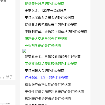
如需转
提供美分账户的外汇经纪商
无需入金，123美元免费账户
支持人民币入金出金的外汇经纪商
提供黄金微型和纳米手的外汇经纪商
不限制挂单、止盈和止损价格的外汇经纪商
限制最大交易量的外汇经纪商
允许刮头皮的外汇经纪商
能交易黄金、白银和原油的外汇经纪商
叉盘货币对点差比较低的外汇经纪商
支持网银入金的外汇经纪商
。。错了
杠杆500：1以上的外汇经纪商
模拟账户永不过期的外汇经纪商
无条件提供免隔夜利息账户的外汇经纪商
ECN账户佣金较低的外汇经纪商