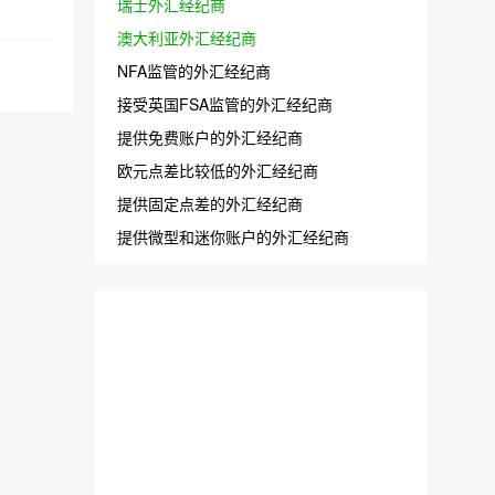
瑞士外汇经纪商
澳大利亚外汇经纪商
NFA监管的外汇经纪商
接受英国FSA监管的外汇经纪商
提供免费账户的外汇经纪商
欧元点差比较低的外汇经纪商
提供固定点差的外汇经纪商
提供微型和迷你账户的外汇经纪商