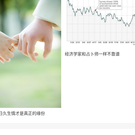
经济学家和占卜师一样不靠谱
日久生情才是真正的缘份