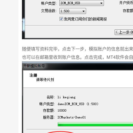
随便填写资料完毕，点击下一步，模拟账户的信息就出
也可以在邮箱里收到账户信息。点击完成，MT4软件会