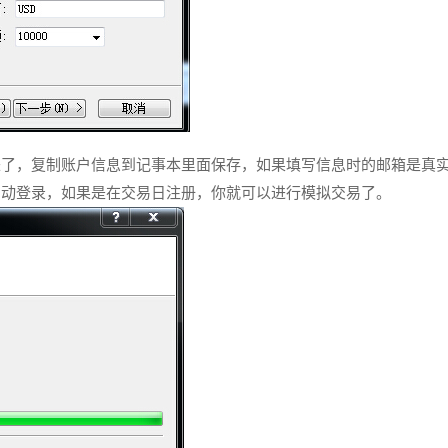
来了，复制账户信息到记事本里面保存，如果填写信息时的邮箱是真
自动登录，如果是在交易日注册，你就可以进行模拟交易了。