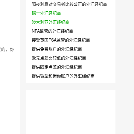
隔夜利息对交易者比较公正的外汇经纪商
瑞士外汇经纪商
澳大利亚外汇经纪商
NFA监管的外汇经纪商
接受英国FSA监管的外汇经纪商
提供免费账户的外汇经纪商
实的，你
欧元点差比较低的外汇经纪商
提供固定点差的外汇经纪商
提供微型和迷你账户的外汇经纪商