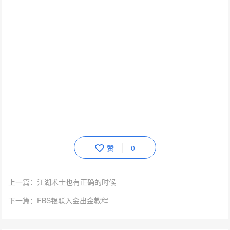
赞
0
上一篇：江湖术士也有正确的时候
下一篇：FBS银联入金出金教程