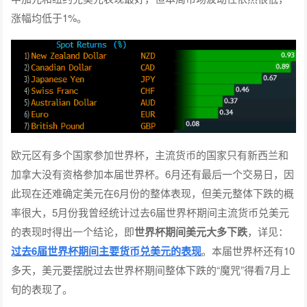
涨幅均低于1%。
欧元区有多个国家参加世界杯，主流货币的国家只有新西兰和
加拿大没有资格参加本届世界杯。6月还有最后一个交易日，因
此现在还难确定美元在6月份的整体表现，但美元整体下跌的概
率很大，5月份我曾经统计过去6届世界杯期间主流货币兑美元
的表现时得出一个结论，即
世界杯期间美元大多下跌
，详见：
过去6届世界杯期间主要货币兑美元的表现
。本届世界杯还有10
多天，美元要摆脱过去世界杯期间整体下跌的“魔咒”得看7月上
旬的表现了。