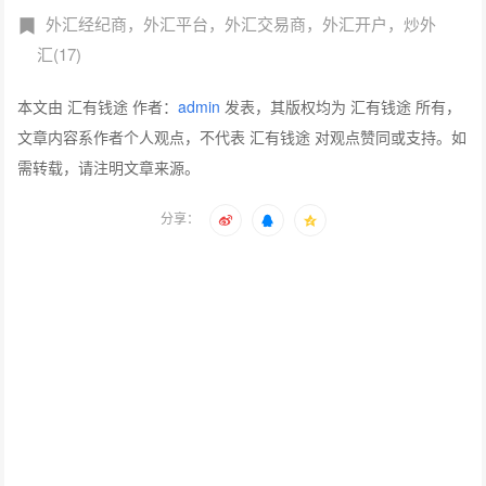
外汇经纪商，外汇平台，外汇交易商，外汇开户，炒外
汇(17)
本文由 汇有钱途 作者：
admin
发表，其版权均为 汇有钱途 所有，
文章内容系作者个人观点，不代表 汇有钱途 对观点赞同或支持。如
需转载，请注明文章来源。
分享：