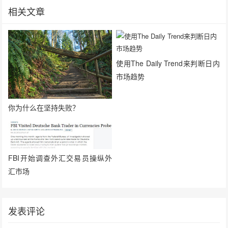
相关文章
使用The Daily Trend来判断日内
市场趋势
你为什么在坚持失败？
FBI开始调查外汇交易员操纵外
汇市场
发表评论