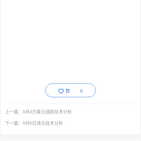
赞
0
上一篇：9月4日美元瑞郎技术分析
下一篇：9月6日澳元技术分析